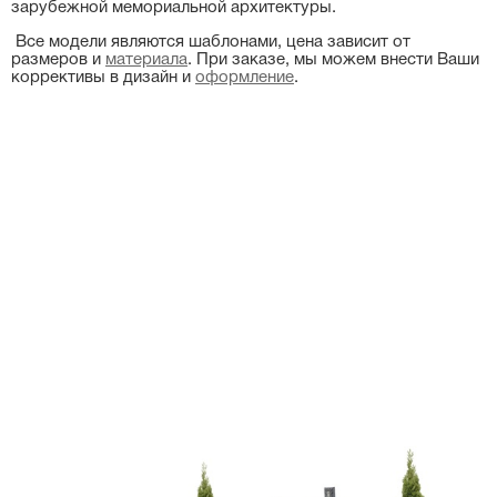
зарубежной мемориальной архитектуры.
Все модели являются шаблонами, цена зависит от
размеров и
материала
. При заказе, мы можем внести Ваши
коррективы в дизайн и
оформление
.