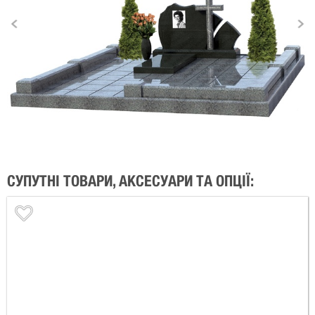
СУПУТНІ ТОВАРИ, АКСЕСУАРИ ТА ОПЦІЇ: