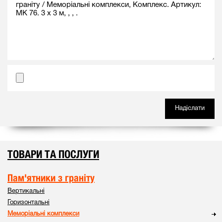
ТОВАРИ ТА ПОСЛУГИ
Пам'ятники з граніту
Вертикальні
Горизонтальні
Меморіальні комплекси