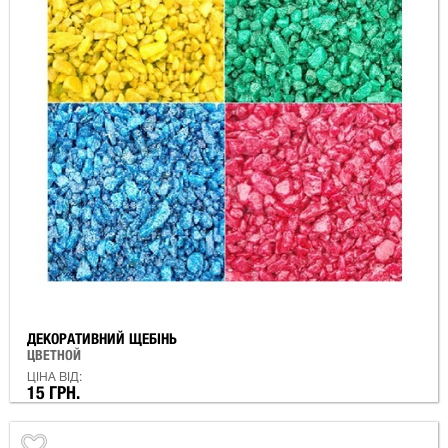
ДЕКОРАТИВНИЙ ЩЕБІНЬ
ЦВЕТНОЙ
ЦІНА ВІД:
15 ГРН.