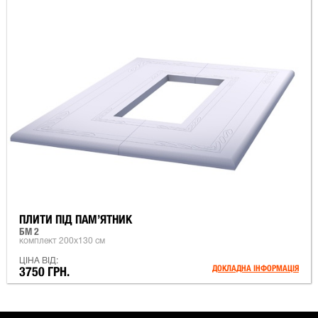
ПЛИТИ ПІД ПАМ’ЯТНИК
БМ 2
комплект 200х130 см
ЦІНА ВІД:
ДОКЛАДНА ІНФОРМАЦІЯ
3750 ГРН.