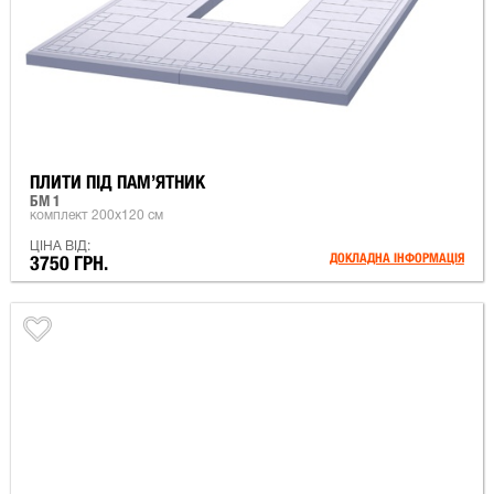
ПЛИТИ ПІД ПАМ’ЯТНИК
БМ 1
комплект 200х120 см
ЦІНА ВІД:
ДОКЛАДНА ІНФОРМАЦІЯ
3750 ГРН.