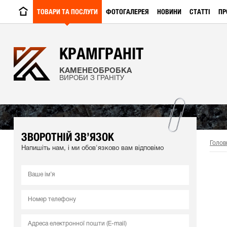
ТОВАРИ ТА ПОСЛУГИ
ФОТОГАЛЕРЕЯ
НОВИНИ
СТАТТІ
ПР
КРАМГРАНІТ
КАМЕНЕОБРОБКА
ВИРОБИ З ГРАНІТУ
ЗВОРОТНІЙ ЗВ’ЯЗОК
Голов
Напишіть нам, і ми обов'язково вам відповімо