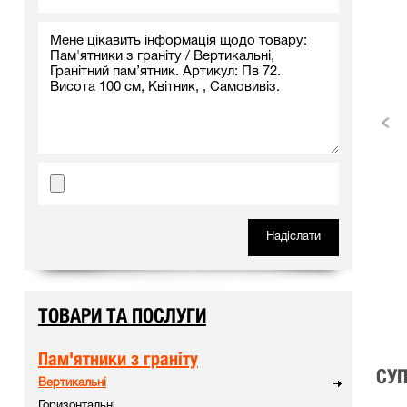
ТОВАРИ ТА ПОСЛУГИ
Пам'ятники з граніту
СУП
Вертикальні
Горизонтальні