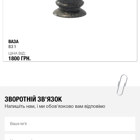
ВАЗА
ВЗ 1
ЦІНА ВІД:
1800 ГРН.
ЗВОРОТНІЙ ЗВ’ЯЗОК
Напишіть нам, і ми обов'язково вам відповімо