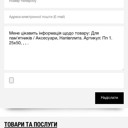
ТОВАРИ ТА ПОСЛУГИ