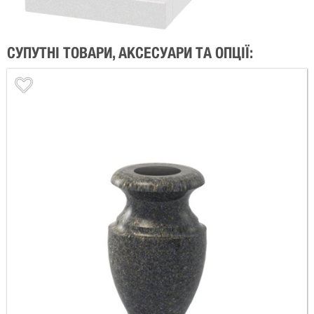
СУПУТНІ ТОВАРИ, АКСЕСУАРИ ТА ОПЦІЇ: