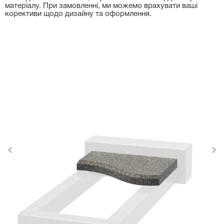
матеріалу. При замовленні, ми можемо врахувати ваші
корективи щодо дизайну та оформлення.